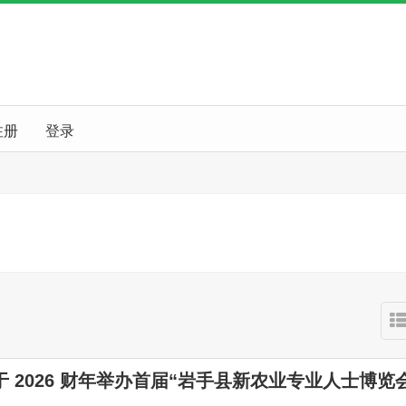
注册
登录
 2026 财年举办首届“岩手县新农业专业人士博览