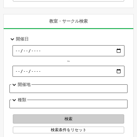
教室・サークル検索
開催日
～
開催地
種類