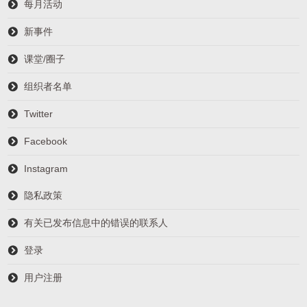
每月活动
新事件
课堂/圈子
组织者名单
Twitter
Facebook
Instagram
隐私政策
有关已发布信息中的错误的联系人
登录
用户注册