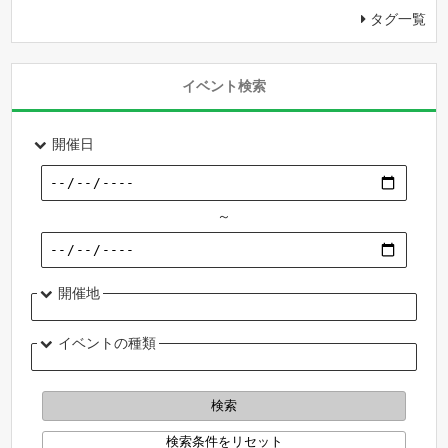
タグ一覧
イベント検索
開催日
～
開催地
イベントの種類