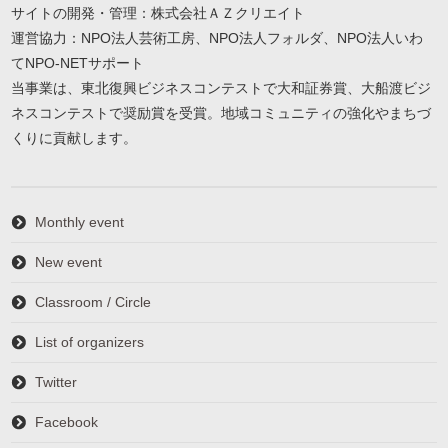
サイトの開発・管理：株式会社ＡＺクリエイト
運営協力：NPO法人芸術工房、NPO法人フォルダ、NPO法人いわ
てNPO-NETサポート
当事業は、東北復興ビジネスコンテストで大和証券賞、大船渡ビジ
ネスコンテストで奨励賞を受賞。地域コミュニティの強化やまちづ
くりに貢献します。
Monthly event
New event
Classroom / Circle
List of organizers
Twitter
Facebook