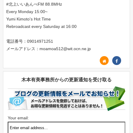
#北上いいあんべFM 88.8MHz
Every Monday 15:00~
Yumi Kimoto's Hot Time
Rebroadcast every Saturday at 16:00
電話番号：09014971251
メールアドレス：moamoa512@wit.ocn.ne.jp
木本有美事務所からの更新通知を受け取る
Your email: