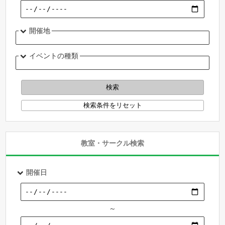
開催地
イベントの種類
教室・サークル検索
開催日
～