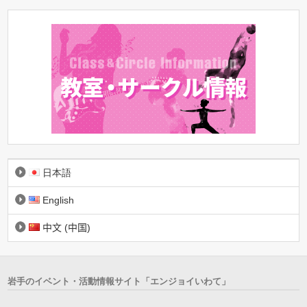
日本語
English
中文 (中国)
岩手のイベント・活動情報サイト「エンジョイいわて」