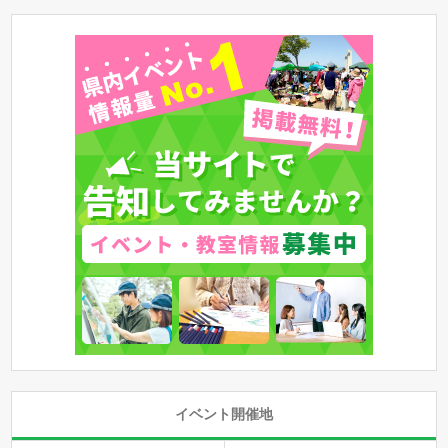
イベント開催地