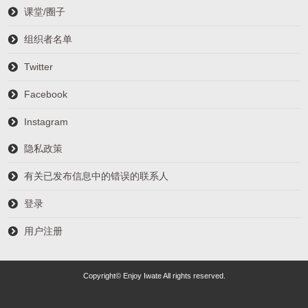
课堂/圈子
组织者名单
Twitter
Facebook
Instagram
隐私政策
有关已发布信息中的错误的联系人
登录
用户注册
Copyright© Enjoy Iwate All rights reserved.