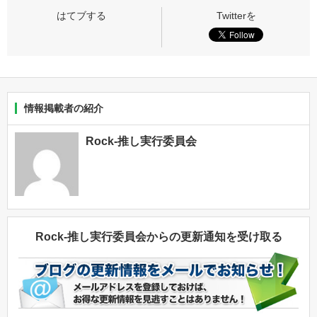
情報掲載者の紹介
Rock-推し実行委員会
Rock-推し実行委員会からの更新通知を受け取る