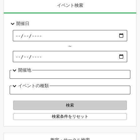
イベント検索
開催日
～
開催地
イベントの種類