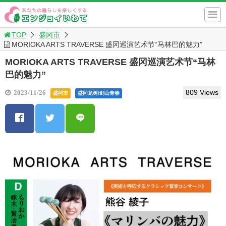
TOP
盛冈市
MORIOKA ARTS TRAVERSE 盛冈巡演艺术节“马林巴的魅力”
MORIOKA ARTS TRAVERSE 盛冈巡演艺术节“马林
巴的魅力”
809 Views
2023/11/26
盛冈市
盛冈龙树/剑山青春