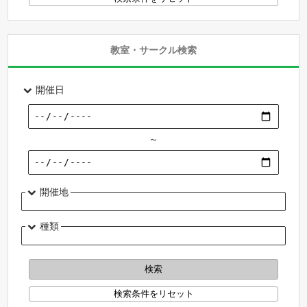
教室・サークル検索
開催日
～
開催地
種類