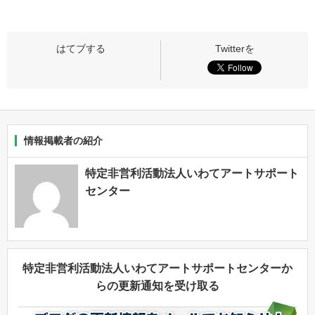
情報掲載者の紹介
特定非営利活動法人いわてアートサポート
センター
特定非営利活動法人いわてアートサポートセンターか
らの更新通知を受け取る