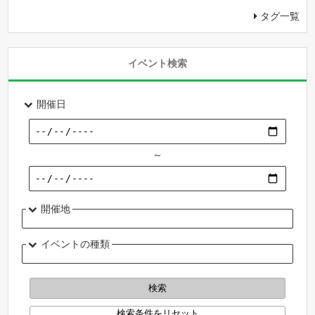
タグ一覧
イベント検索
開催日
～
開催地
イベントの種類