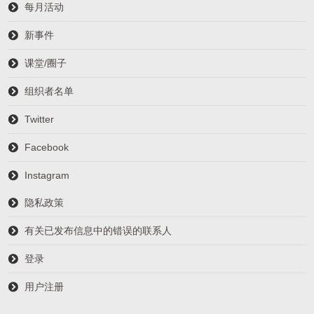
每月活动
新事件
课堂/圈子
组织者名单
Twitter
Facebook
Instagram
隐私政策
有关已发布信息中的错误的联系人
登录
用户注册