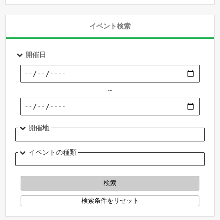
イベント検索
開催日
～
開催地
イベントの種類