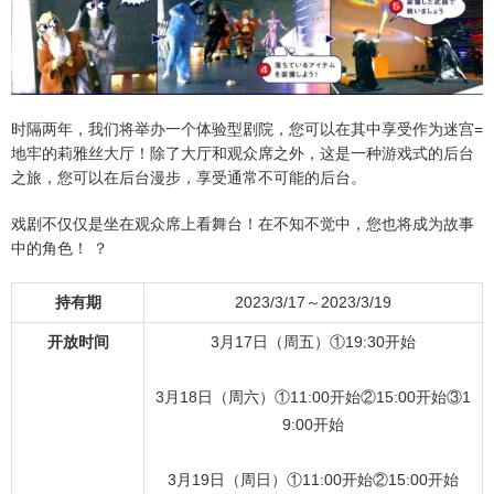
时隔两年，我们将举办一个体验型剧院，您可以在其中享受作为迷宫=
地牢的莉雅丝大厅！除了大厅和观众席之外，这是一种游戏式的后台
之旅，您可以在后台漫步，享受通常不可能的后台。
戏剧不仅仅是坐在观众席上看舞台！在不知不觉中，您也将成为故事
中的角色！ ？
持有期
2023/3/17～2023/3/19
开放时间
3月17日（周五）①19:30开始
3月18日（周六）①11:00开始②15:00开始③1
9:00开始
3月19日（周日）①11:00开始②15:00开始