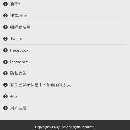
新事件
课堂/圈子
组织者名单
Twitter
Facebook
Instagram
隐私政策
有关已发布信息中的错误的联系人
登录
用户注册
Copyright© Enjoy Iwate All rights reserved.