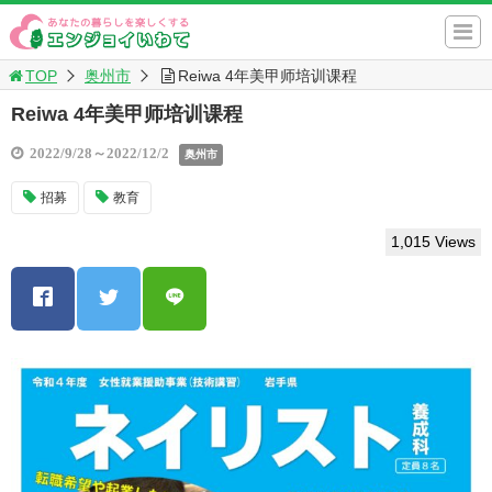
TOP
奥州市
Reiwa 4年美甲师培训课程
Reiwa 4年美甲师培训课程
2022/9/28～2022/12/2
奥州市
招募
教育
1,015 Views