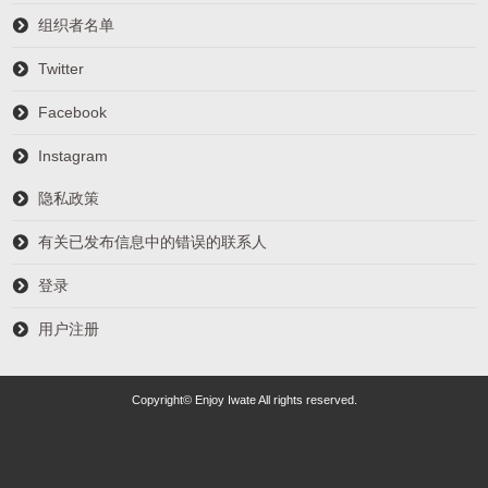
组织者名单
Twitter
Facebook
Instagram
隐私政策
有关已发布信息中的错误的联系人
登录
用户注册
Copyright© Enjoy Iwate All rights reserved.