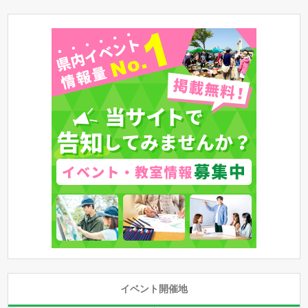
イベント開催地