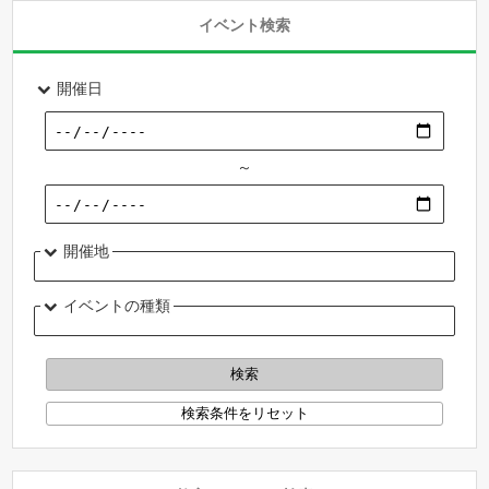
イベント検索
開催日
～
開催地
イベントの種類