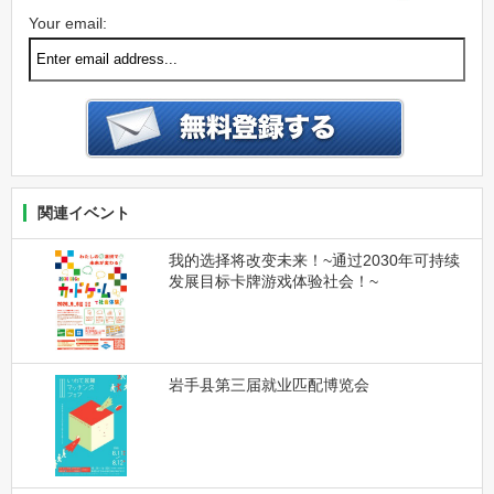
Your email:
関連イベント
我的选择将改变未来！~通过2030年可持续
发展目标卡牌游戏体验社会！~
岩手县第三届就业匹配博览会