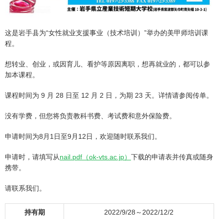
这是岩手县为“女性就业支援事业（技术培训）”举办的美甲师培训课
程。
想转业、创业，或因育儿、看护等原因离职，想再就业的，都可以参
加本课程。
课程时间为 9 月 28 日至 12 月 2 日，为期 23 天。详情请参阅传单。
没有学费，但您将负责教科书费、考试费和意外保险费。
申请时间为8月1日至9月12日，欢迎随时联系我们。
申请时，请填写从
nail.pdf（ok-vts.ac.jp）
下载的申请表并传真或随身
携带。
请联系我们。
持有期
2022/9/28～2022/12/2