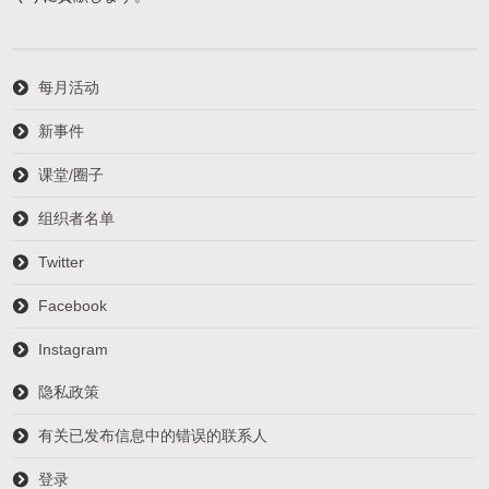
每月活动
新事件
课堂/圈子
组织者名单
Twitter
Facebook
Instagram
隐私政策
有关已发布信息中的错误的联系人
登录