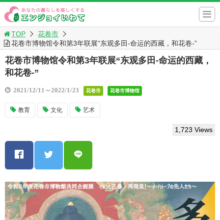
TOP
花卷市
花卷市博物馆令和第3年联展“东观多田-命运的西藏，和花卷-”
花卷市博物馆令和第3年联展“东观多田-命运的西藏，
和花卷-”
2021/12/11～2022/1/23
花卷市
花卷市博物馆
教育
文化
艺术
1,723 Views