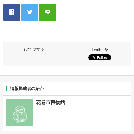
情報掲載者の紹介
花巻市博物館