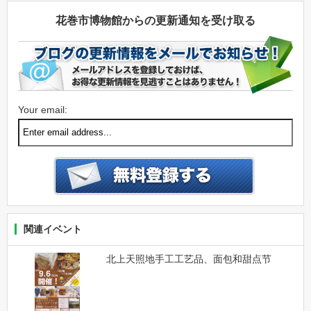
花巻市博物館からの更新通知を受け取る
Your email:
関連イベント
北上天照地手工工艺品、面包和甜点节