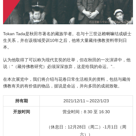
Tokan Tada是秋田市著名的藏族学者。在与十三世达赖喇嘛结成硕士
生关系，并在该领域受训10年之后，他将大量藏传佛教资料带到日
本。
认为他取得了可以称为现代玄奘的壮举，但在秋田的一次演讲中，他
说：“（藏传佛教研究）必须深深放弃，这是给我的命运。”..
在本次展览中，我们将介绍与花卷日常生活相关的资料，包括与藏传
佛教有关的有价值的物品，据说是命运，并向多田的成就致敬。
持有期
2021/12/11～2022/1/23
开放时间
营业时间：8:30 至 16:30
（休息日：12月28日（周二）-1月1日（周
六））