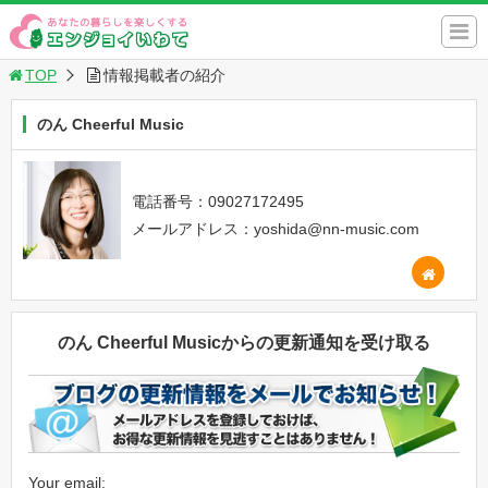
TOP
情報掲載者の紹介
のん Cheerful Music
電話番号：09027172495
メールアドレス：yoshida@nn-music.com
のん Cheerful Musicからの更新通知を受け取る
Your email: