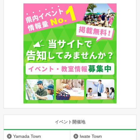
イベント開催地
Yamada Town
Iwate Town