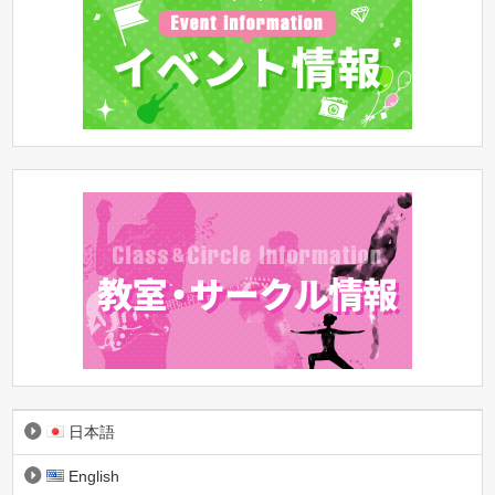
日本語
English