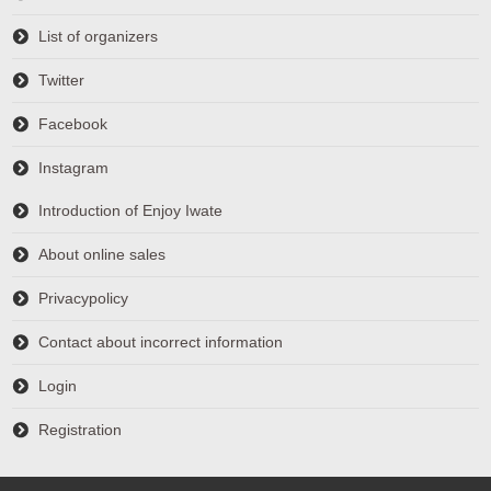
List of organizers
Twitter
Facebook
Instagram
Introduction of Enjoy Iwate
About online sales
Privacypolicy
Contact about incorrect information
Login
Registration