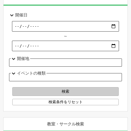
開催日
～
開催地
イベントの種類
教室・サークル検索