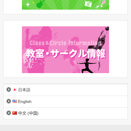
日本語
English
中文 (中国)