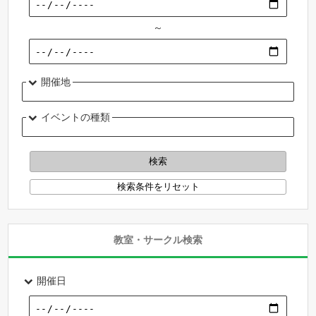
～
開催地
イベントの種類
教室・サークル検索
開催日