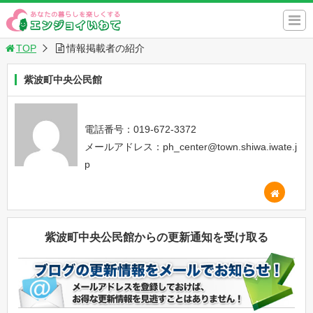
TOP
情報掲載者の紹介
紫波町中央公民館
電話番号：019-672-3372
メールアドレス：ph_center@town.shiwa.iwate.j
p
紫波町中央公民館からの更新通知を受け取る