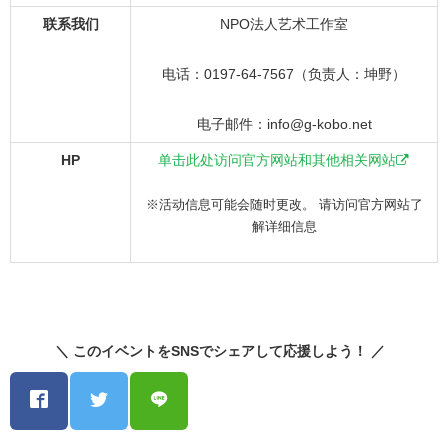
联系我们
NPO法人艺术工作室
电话：0197-64-7567（负责人：坤野）
电子邮件：info@g-kobo.net
HP
单击此处访问官方网站和其他相关网站
※活动信息可能会随时更改。 请访问官方网站了
解详细信息
＼ このイベントをSNSでシェアして応援しよう！ ／