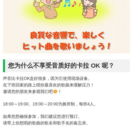
您为什么不享受音质好的卡拉 OK 呢？
声音比卡拉OK盒好很多，因为它使用现场设备。
在下班回家的路上唱你最喜欢的歌曲来缓解压力！
邀请您的朋友来参观我们吧
！
18:00～19:00、19:00～20:00为换班制，每班4人。
如果您想确保参加，我们建议您进行预订。
请带上你想唱的歌曲的歌名和歌手名的备忘录。