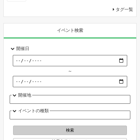
タグ一覧
イベント検索
開催日
～
開催地
イベントの種類