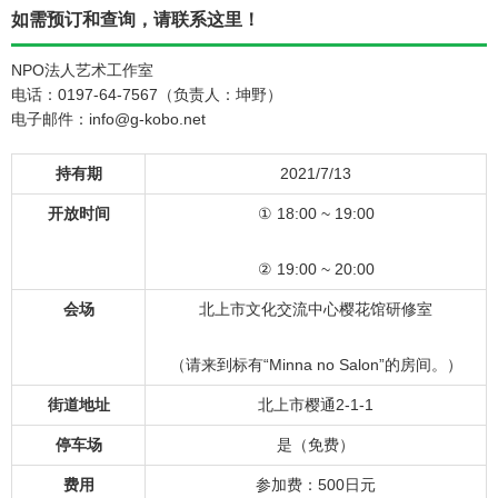
如需预订和查询，请联系这里！
NPO法人艺术工作室
电话：0197-64-7567（负责人：坤野）
电子邮件：info@g-kobo.net
持有期
2021/7/13
开放时间
① 18:00 ~ 19:00
② 19:00 ~ 20:00
会场
北上市文化交流中心樱花馆研修室
（请来到标有“Minna no Salon”的房间。）
街道地址
北上市樱通2-1-1
停车场
是（免费）
费用
参加费：500日元