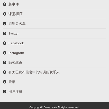
新事件
课堂/圈子
组织者名单
Twitter
Facebook
Instagram
隐私政策
有关已发布信息中的错误的联系人
登录
用户注册
Copyright© Enjoy Iwate All rights reserved.