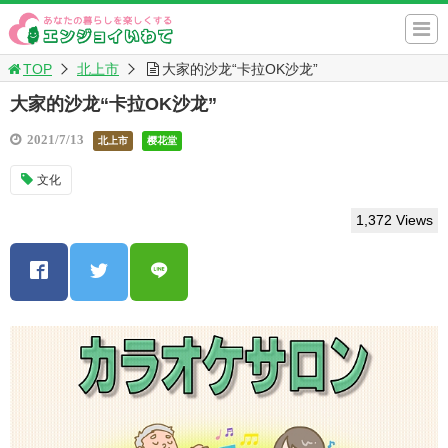
TOP
北上市
大家的沙龙“卡拉OK沙龙”
大家的沙龙“卡拉OK沙龙”
2021/7/13
北上市
樱花堂
文化
1,372 Views