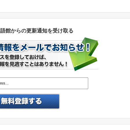
物語館からの更新通知を受け取る