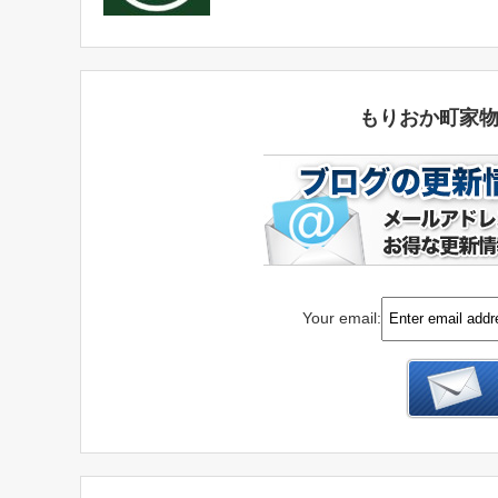
もりおか町家
Your email: