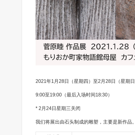
2021年1月28日（星期四）至2月28日（星期
9:00至19:00（最后入场时间18:30）
* 2月24日星期三关闭
我们将展出由石头制成的雕塑，主要是新作品