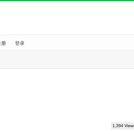
注册
登录
1,394 View