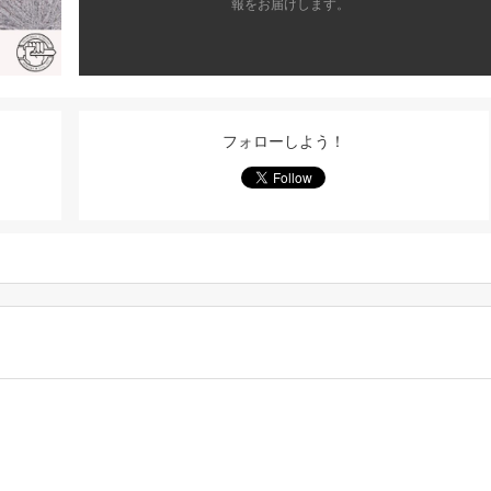
報をお届けします。
フォローしよう！