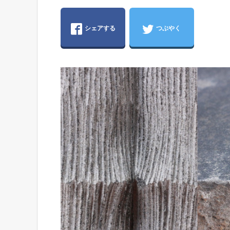
シェアする
つぶやく