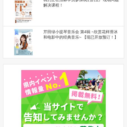
解决课程！
芹田绿小提琴音乐会 第4辑 ~欣赏花样滑冰
和电影中的经典音乐~ 【现已开放预订！】