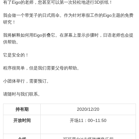
有了Eigo的老师，您甚至可以第一次轻松地进行3D折纸！
我会做一个带笼子的日式雨伞。作为针对寒假工作的Eigo主题的免费
研究！
我将解释如何用Eigo折叠它。在屏幕上显示步骤时，日语老师也会提
供帮助。
它是安全的！
程序很简单，但是我们需要父母的帮助。
小团体举行，需要预订。
请随时与我们联系。
持有期
2020/12/20
开放时间
开场11：00~11:50