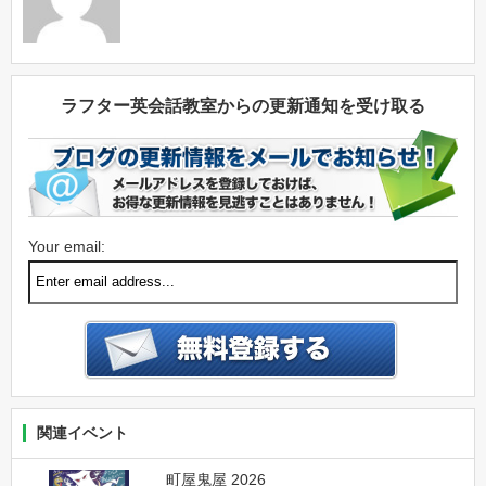
ラフター英会話教室からの更新通知を受け取る
Your email:
関連イベント
町屋鬼屋 2026