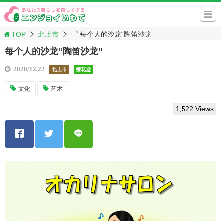
TOP
北上市
每个人的沙龙“陶笛沙龙”
每个人的沙龙“陶笛沙龙”
2020/12/22
北上市
樱花堂
文化
艺术
1,522 Views