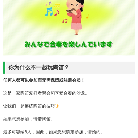
你为什么不一起玩陶笛？
任何人都可以参加而无需保留或注册会员！
这是一家陶笛爱好者聚会和享受合奏的沙龙。
让我们一起磨练陶笛的技巧
如果您想参加，请带陶笛。
最多可容纳8人，因此，如果您想确定参加，请预约。