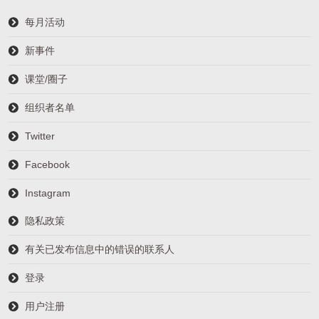
每月活动
新事件
课堂/圈子
组织者名单
Twitter
Facebook
Instagram
隐私政策
有关已发布信息中的错误的联系人
登录
用户注册