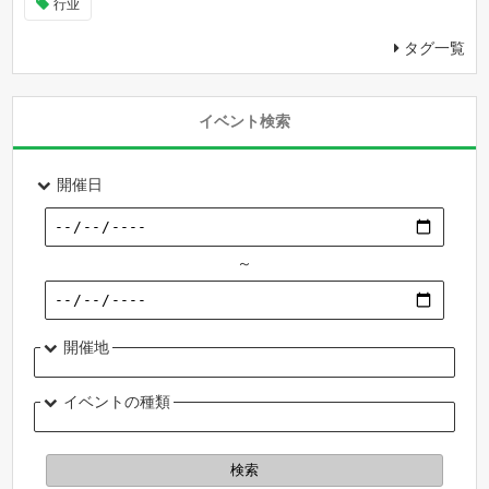
行业
タグ一覧
イベント検索
開催日
～
開催地
イベントの種類