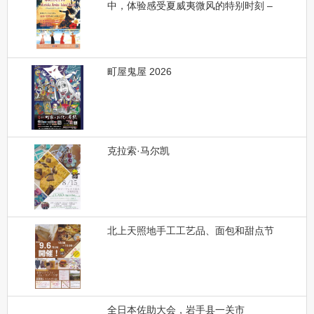
中，体验感受夏威夷微风的特别时刻 –
町屋鬼屋 2026
克拉索·马尔凯
北上天照地手工工艺品、面包和甜点节
全日本佐助大会，岩手县一关市