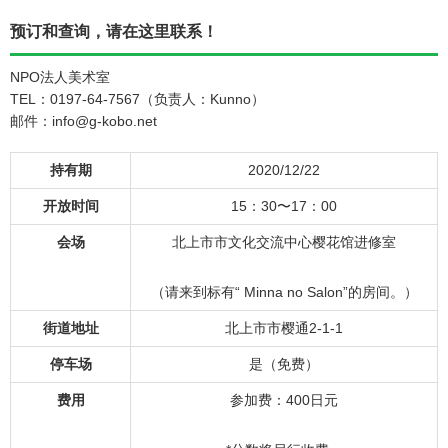
预订和查询，请在这里联系！
NPO法人美术室
TEL：0197-64-7567（负责人：Kunno）
邮件：info@g-kobo.net
持有期
2020/12/22
开放时间
15：30〜17：00
会场
北上市市文化交流中心樱花馆进修室
（请来到标有“ Minna no Salon”的房间。）
街道地址
北上市市樱通2-1-1
停车场
是（免费）
费用
参加费：400日元