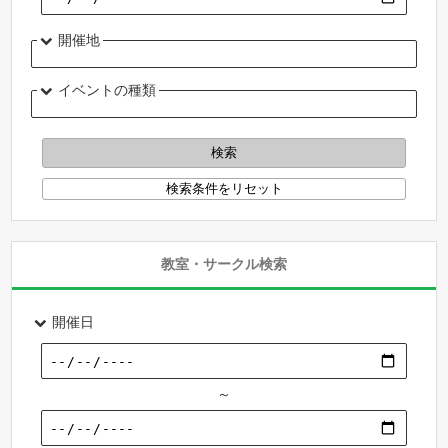
開催地
イベントの種類
教室・サークル検索
開催日
～