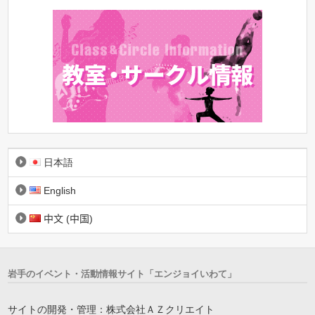
日本語
English
中文 (中国)
岩手のイベント・活動情報サイト「エンジョイいわて」
サイトの開発・管理：株式会社ＡＺクリエイト