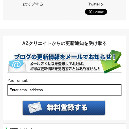
AZクリエイトからの更新通知を受け取る
Your email: