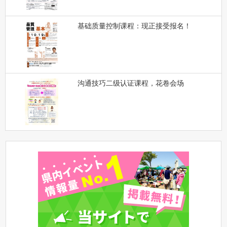
基础质量控制课程：现正接受报名！
沟通技巧二级认证课程，花卷会场