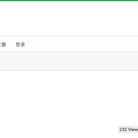
注册
登录
232 View