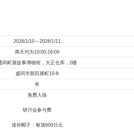
2026/1/10～2026/1/11
两天均为10:00-16:00
盛冈町屋故事博物馆，大正仓库，2楼
盛冈市那田屋町10-8
有
免费入场
研讨会参与费
迷你帽子：每顶600日元