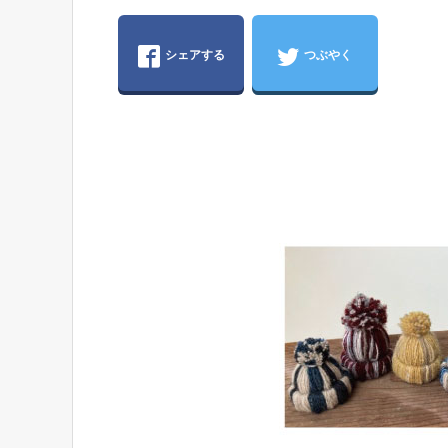
シェアする
つぶやく