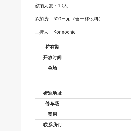
容纳人数：10人
参加费：500日元（含一杯饮料）
主持人：Konnochie
持有期
开放时间
会场
街道地址
停车场
费用
联系我们