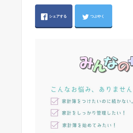
シェアする
つぶやく