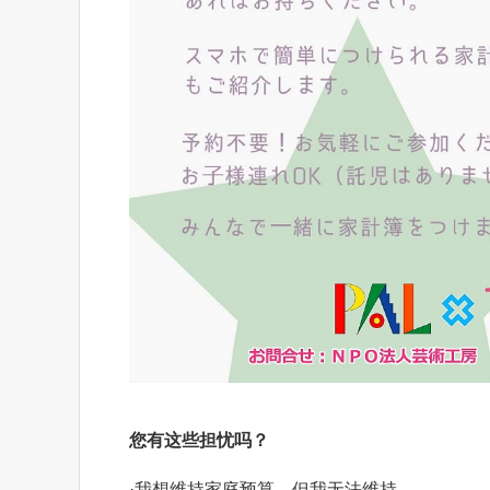
您有这些担忧吗？
·我想维持家庭预算，但我无法维持。