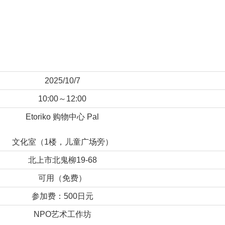
2025/10/7
10:00～12:00
Etoriko 购物中心 Pal
文化室（1楼，儿童广场旁）
北上市北鬼柳19-68
可用（免费）
参加费：500日元
NPO艺术工作坊