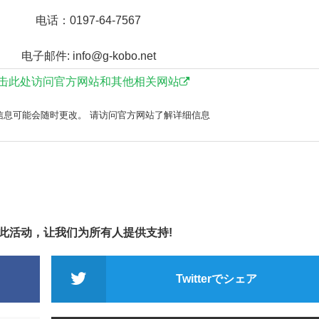
电话：0197-64-7567
电子邮件: info@g-kobo.net
击此处访问官方网站和其他相关网站
信息可能会随时更改。 请访问官方网站了解详细信息
享此活动，让我们为所有人提供支持!
Twitterでシェア