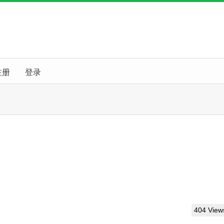
注册
登录
404 View