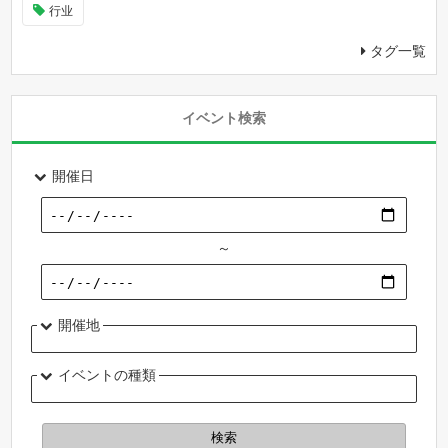
行业
タグ一覧
イベント検索
開催日
～
開催地
イベントの種類