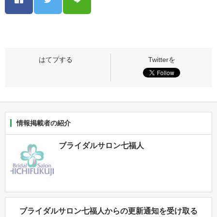
情報掲載者の紹介
ブライダルサロン七福人
ブライダルサロン七福人からの更新通知を受け取る