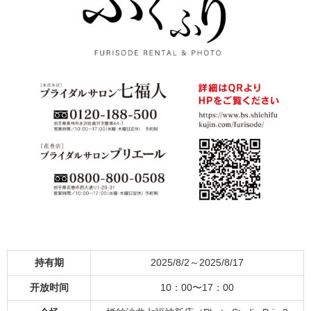
持有期
2025/8/2～2025/8/17
开放时间
10：00〜17：00