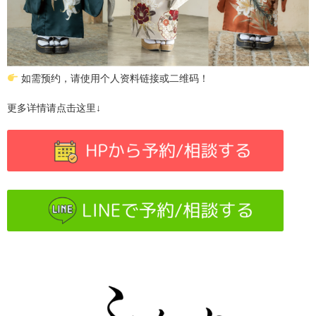
如需预约，请使用个人资料链接或二维码！
更多详情请点击这里↓