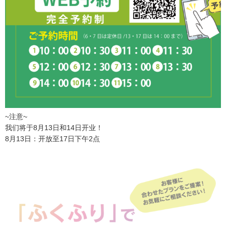
~注意~
我们将于8月13日和14日开业！
8月13日：开放至17日下午2点