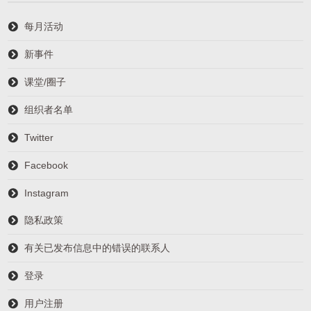
每月活动
新事件
课堂/圈子
组织者名单
Twitter
Facebook
Instagram
隐私政策
有关已发布信息中的错误的联系人
登录
用户注册