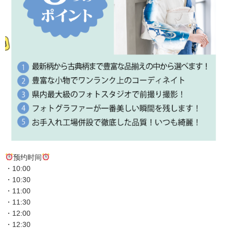
预约时间
・10:00
・10:30
・11:00
・11:30
・12:00
・12:30