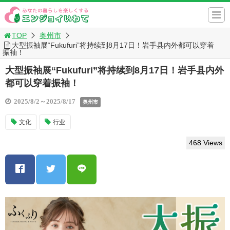
TOP
奥州市
大型振袖展“Fukufuri”将持续到8月17日！岩手县内外都可以穿着
振袖！
大型振袖展“Fukufuri”将持续到8月17日！岩手县内外
都可以穿着振袖！
2025/8/2～2025/8/17
奥州市
文化
行业
468 Views