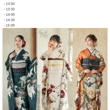
・13:00
・13:30
・14:00
・14:30
・15:00