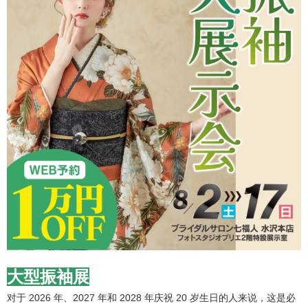
大型振袖展
对于 2026 年、2027 年和 2028 年庆祝 20 岁生日的人来说，这是必