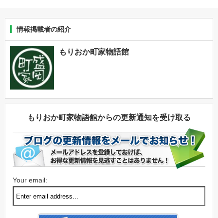
情報掲載者の紹介
もりおか町家物語館
もりおか町家物語館からの更新通知を受け取る
Your email: