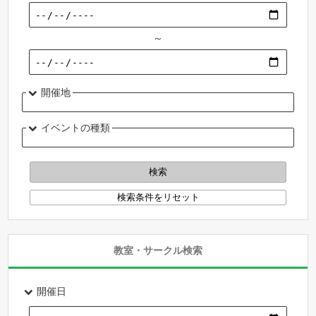
～
開催地
イベントの種類
教室・サークル検索
開催日