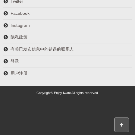
Twitter
Facebook
Instagram
隐私政策
有关已发布信息中的错误的联系人
登录
用户注册
Copyright© Enjoy Iwate All rights reserved.