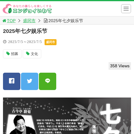
TOP
盛冈市
2025年七夕娱乐节
2025年七夕娱乐节
2025/7/5～2025/7/5
盛冈市
招募
文化
358 Views