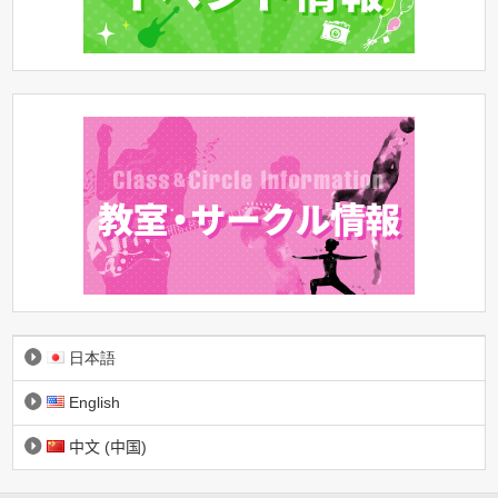
日本語
English
中文 (中国)