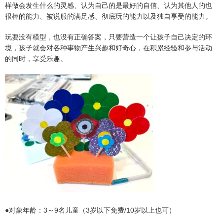
样做会发生什么的灵感、认为自己的是最好的自信、认为其他人的也
很棒的能力、被说服的满足感、彻底玩的能力以及独自享受的能力。
玩耍没有模型，也没有正确答案，只要营造一个让孩子自己决定的环
境，孩子就会对各种事物产生兴趣和好奇心，在积累经验和参与活动
的同时，享受乐趣。
●对象年龄：3～9名儿童（3岁以下免费/10岁以上也可）