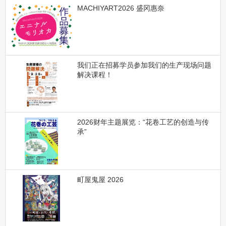
MACHIYART2026 盛冈惠奈
我们正在招募学员参加我们的生产现场问题
解决课程！
2026财年主题展览：“花卷工艺的创造与传
承”
町屋鬼屋 2026