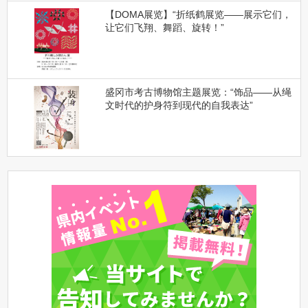
【DOMA展览】“折纸鹤展览——展示它们，
让它们飞翔、舞蹈、旋转！”
盛冈市考古博物馆主题展览：“饰品——从绳
文时代的护身符到现代的自我表达”