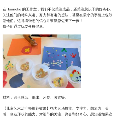
在 Tsunoko 的工作室，我们不仅关注成品，还关注您孩子的好奇心、
关注他们的特殊兴趣、努力和有趣的想法，甚至在最小的事情上也鼓
励他们。这将增强您的信心并鼓励您迈出下一步！
孩子们通过玩耍变得健康。
材料：圆形贴纸、纸张、牙签、吸管等。
【儿童艺术治疗师推荐效果】指尖运动技能、专注力、想象力、美
感、创造形状的能力、对细节的关注、兴奋和好奇心、想知道如果这