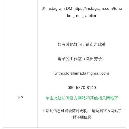
② Instagram DM https://instagram.com/tuno
ko._.no._.atelier
如有其他疑问，请点击此处
角子的工作室（岛田芳子）
withcolorshimada@gmail.com
080-5570-8140
HP
单击此处访问官方网站和其他相关网站
※活动信息可能会随时更改。 请访问官方网站了
解详细信息