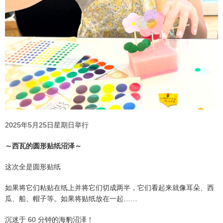
2025年5月25日星期日举行
～西瓦的圆形贴纸沼泽～
这次全是圆形贴纸
如果将它们粘贴在纸上并将它们切成两半，它们看起来就像耳朵、西
瓜、船、帽子等。如果将贴纸放在一起……
沉迷于 60 分钟的海豹沼泽！