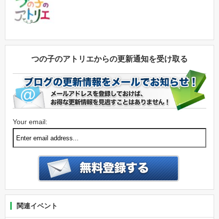
つの子のアトリエからの更新通知を受け取る
Your email:
関連イベント