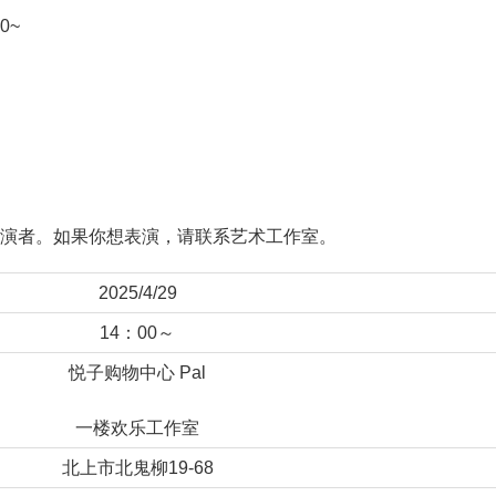
0~
表演者。如果你想表演，请联系艺术工作室。
2025/4/29
14：00～
悦子购物中心 Pal
一楼欢乐工作室
北上市北鬼柳19-68