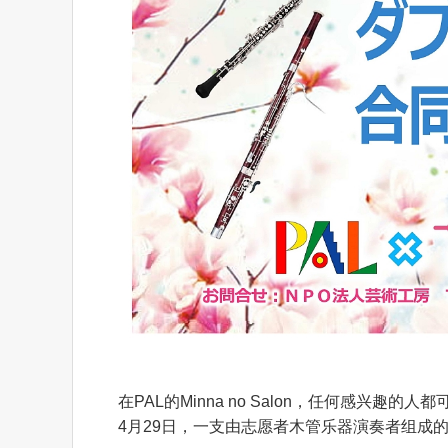
在PAL的Minna no Salon，任何感兴趣的人都
4月29日，一支由志愿者木管乐器演奏者组成