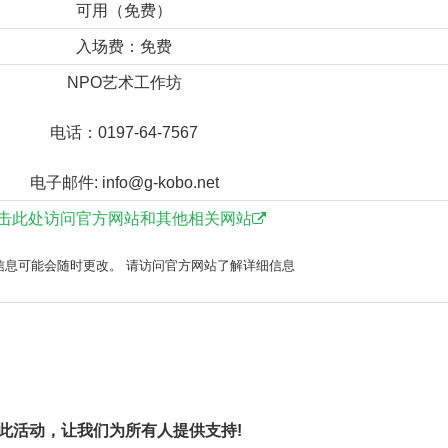
可用（免费）
入场费：免费
NPO艺术工作坊
电话：0197-64-7567
电子邮件: info@g-kobo.net
击此处访问官方网站和其他相关网站
信息可能会随时更改。 请访问官方网站了解详细信息
享此活动，让我们为所有人提供支持!