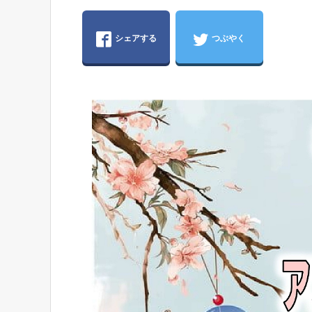
シェアする
つぶやく