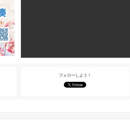
フォローしよう！