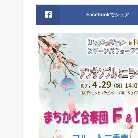
Facebookでシェア