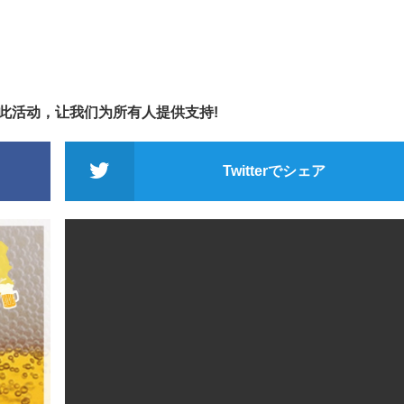
享此活动，让我们为所有人提供支持!
Twitterでシェア