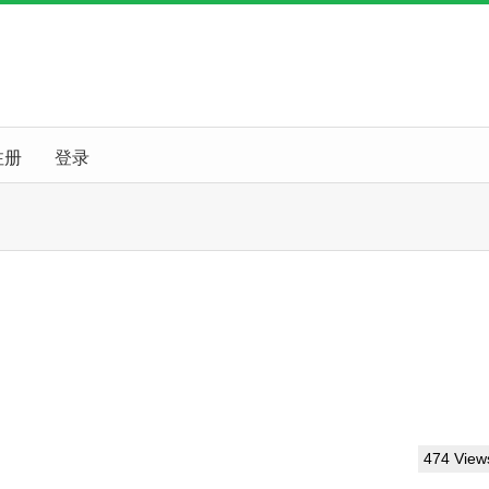
注册
登录
474 View