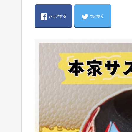
シェアする
つぶやく