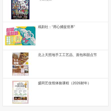
戏剧社：“用心捕捉世界”
北上天照地手工工艺品、面包和甜点节
盛冈艺伎馆体验课程（2026财年）