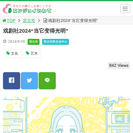
TOP
宫古市
戏剧社2024“当它变得光明”
戏剧社2024“当它变得光明”
2024/8/10
宫古市
宫古市民文化中心
文化
艺术
842 Views