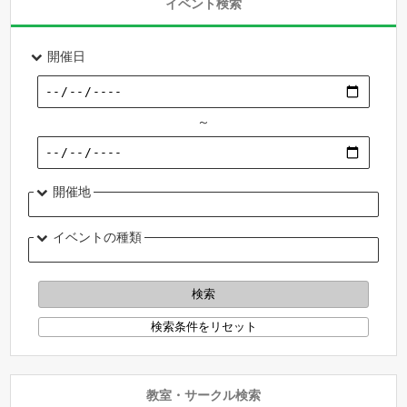
イベント検索
開催日
～
開催地
イベントの種類
教室・サークル検索