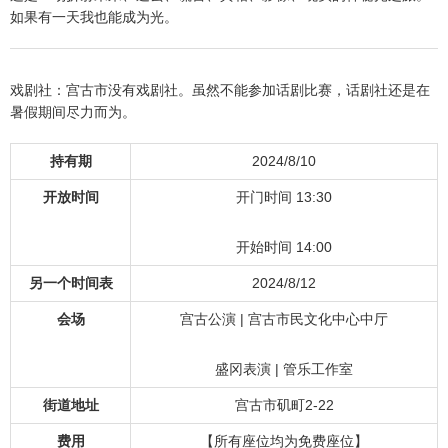
如果有一天我也能成为光。
戏剧社：宫古市没有戏剧社。虽然不能参加话剧比赛，话剧社还是在
暑假期间尽力而为。
持有期
2024/8/10
开放时间
开门时间 13:30
开始时间 14:00
另一个时间表
2024/8/12
会场
宫古公演 | 宫古市民文化中心中厅
盛冈表演 | 管乐工作室
街道地址
宫古市矶町2-22
费用
【所有座位均为免费座位】