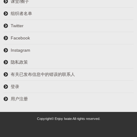
课堂/圈子
组织者名单
Twitter
Facebook
Instagram
隐私政策
有关已发布信息中的错误的联系人
登录
用户注册
Copyright© Enjoy Iwate All rights reserved.