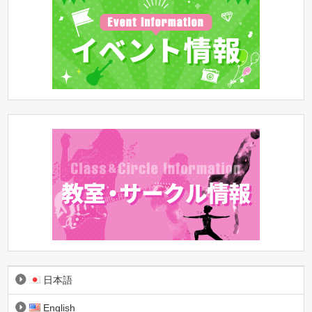
日本語
English