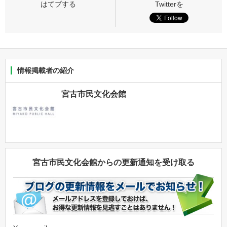
情報掲載者の紹介
宮古市民文化会館
宮古市民文化会館からの更新通知を受け取る