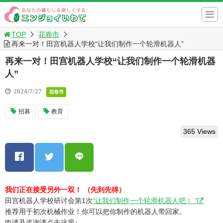
TOP
花卷市
再来一对！田宫机器人学校“让我们制作一个轮滑机器人”
再来一对！田宫机器人学校“让我们制作一个轮滑机器
人”
2024/7/27
花卷市
招募
教育
365 Views
我们正在接受另外一双！ （先到先得）
田宫机器人学校研讨会第1次
“让我们制作一个轮滑机器人吧！ ”
推荐用于初次机械作业！你可以把你制作的机器人带回家。
申请及咨询请点击这里↓