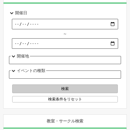
開催日
～
開催地
イベントの種類
教室・サークル検索