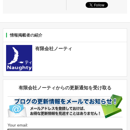
情報掲載者の紹介
有限会社ノーティ
有限会社ノーティからの更新通知を受け取る
Your email: