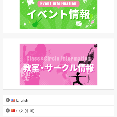
English
中文 (中国)