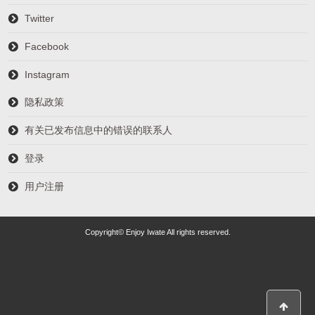
Twitter
Facebook
Instagram
隐私政策
有关已发布信息中的错误的联系人
登录
用户注册
Copyright© Enjoy Iwate All rights reserved.