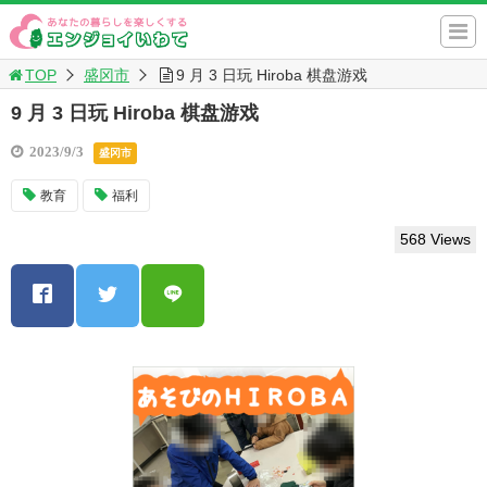
TOP
盛冈市
9 月 3 日玩 Hiroba 棋盘游戏
9 月 3 日玩 Hiroba 棋盘游戏
2023/9/3
盛冈市
教育
福利
568 Views