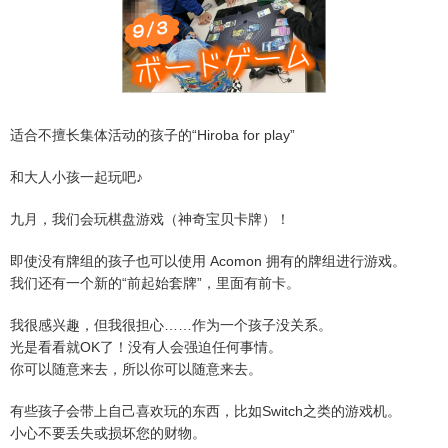
适合不擅长集体活动的孩子的“Hiroba for play”
和大人小孩一起玩吧♪
九月，我们会玩棋盘游戏（神奇宝贝卡牌）！
即使没有牌组的孩子也可以使用 Acomon 拥有的牌组进行游戏。
我们还有一个新的“前起始套牌”，里面有前卡。
我很感兴趣，但我很担心……作为一个孩子没关系。
光是看看就OK了！没有人会强迫任何事情。
你可以随意来去，所以你可以随意来去。
有些孩子会带上自己喜欢玩的东西，比如Switch之类的游戏机。
小心不要丢失或损坏您的财物。