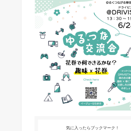
気に入ったらブックマーク！