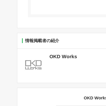
情報掲載者の紹介
OKD Works
OKD Wo