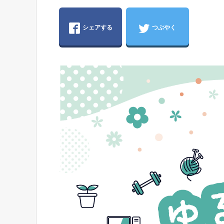
シェアする
つぶやく