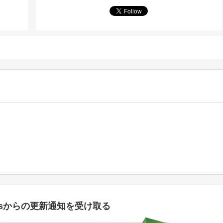
rksからの更新通知を受け取る