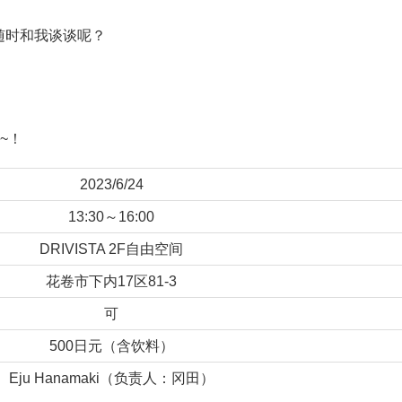
随时和我谈谈呢？
~！
2023/6/24
13:30～16:00
DRIVISTA 2F自由空间
花卷市下内17区81-3
可
500日元（含饮料）
Eju Hanamaki（负责人：冈田）