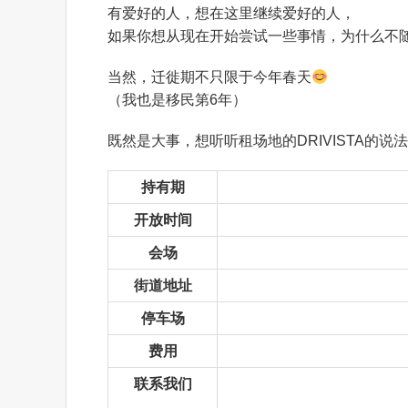
有爱好的人，想在这里继续爱好的人，
如果你想从现在开始尝试一些事情，为什么不
当然，迁徙期不只限于今年春天
（我也是移民第6年）
既然是大事，想听听租场地的DRIVISTA的说法
持有期
开放时间
会场
街道地址
停车场
费用
联系我们