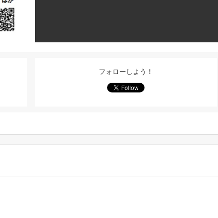
フォローしよう！