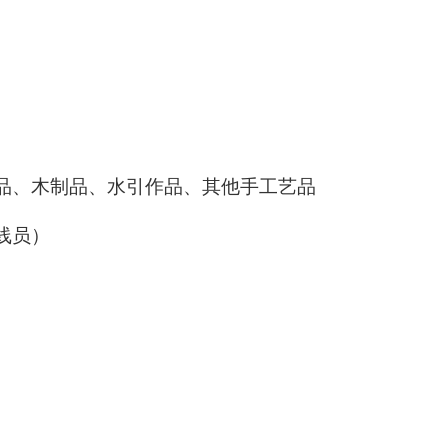
品、木制品、水引作品、
其他手工艺品
线员）