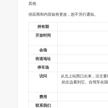
其他
供应商和内容如有更改，恕不另行通知。
持有期
开放时间
会场
街道地址
停车场
访问
从北上站西口出来，沿主要
的左边看到它。自驾车在国
费用
联系我们