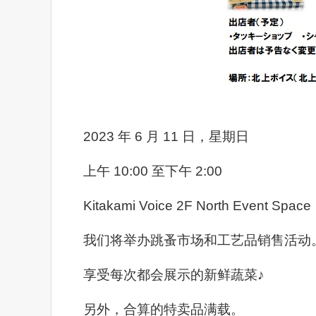
2023 年 6 月 11 日，星期日
上午 10:00 至下午 2:00
Kitakami Voice 2F North Event Space
我们将举办跳蚤市场和工艺品销售活动
享受每次都会展示的新鲜蔬菜♪
另外，合算的特卖品满载。