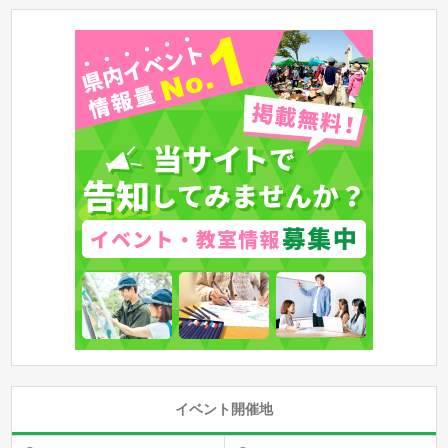
イベント開催地