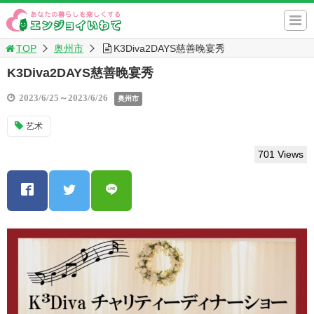
TOP
奥州市
K3Diva2DAYS慈善晚宴秀
K3Diva2DAYS慈善晚宴秀
2023/6/25～2023/6/26
奥州市
艺术
701 Views