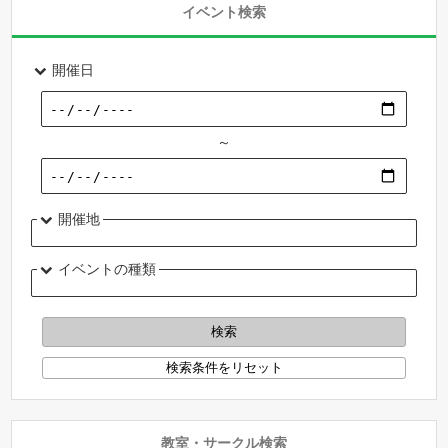
イベント検索
開催日
～
開催地
イベントの種類
教室・サークル検索