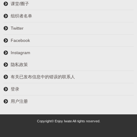
课堂/圈子
组织者名单
Twitter
Facebook
Instagram
隐私政策
有关已发布信息中的错误的联系人
登录
用户注册
Copyright© Enjoy Iwate All rights reserved.