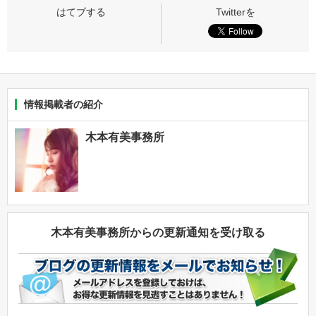
情報掲載者の紹介
木本有美事務所
木本有美事務所からの更新通知を受け取る