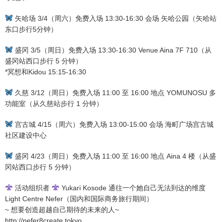
矢哈场 3/4（周六）免费入场 13:30-16:30 会场 矢哈公园（矢哈站
东口步行5分钟）
盛冈 3/5（周日）免费入场 13:30-16:30 Venue Aina 7F 710（从
盛冈站西口步行 5 分钟）
*冥想和Kidou 15:15-16:30
久慈 3/12（周日）免费入场 11:00 至 16:00 地点 YOMUNOSU 多
功能室（从久慈站步行 1 分钟）
宫古城 4/15（周六）免费入场 13:00-15:00 会场 海町广场宫古城
社区建设中心
盛冈 4/23（周日）免费入场 11:00 至 16:00 地点 Aina 4 楼（从盛
冈站西口步行 5 分钟）
活动组织者
Yukari Kosode 通往一个她自己无法到达的维度
Light Centre Nefer（国内和国际商务旅行期间）
~ 想要创造超越自己期待的未来的人~
http://nefer8create.tokyo