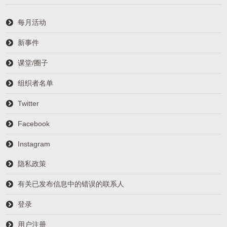
每月活动
新事件
课堂/圈子
组织者名单
Twitter
Facebook
Instagram
隐私政策
有关已发布信息中的错误的联系人
登录
用户注册