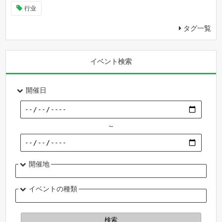
行业
タグ一覧
イベント検索
開催日
～
開催地
イベントの種類