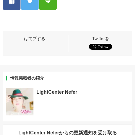
情報掲載者の紹介
LightCenter Nefer
LightCenter Neferからの更新通知を受け取る