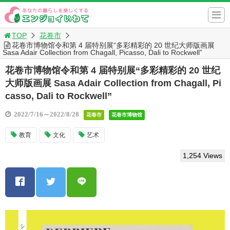
TOP
花卷市
花卷市博物馆令和第 4 届特别展“多彩精彩的 20 世纪大师版画展
Sasa Adair Collection from Chagall, Picasso, Dali to Rockwell”
花卷市博物馆令和第 4 届特别展“多彩精彩的 20 世纪
大师版画展 Sasa Adair Collection from Chagall, Pi
casso, Dali to Rockwell”
2022/7/16～2022/8/28
花卷市
花卷市博物馆
教育
文化
艺术
1,254 Views