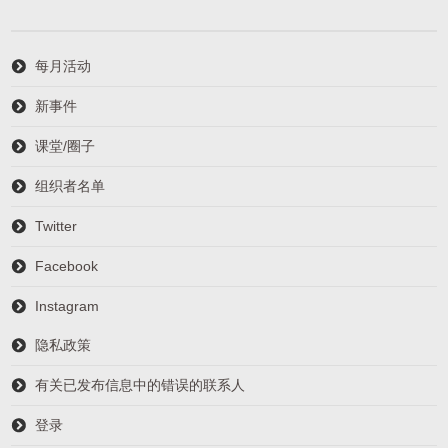
每月活动
新事件
课堂/圈子
组织者名单
Twitter
Facebook
Instagram
隐私政策
有关已发布信息中的错误的联系人
登录