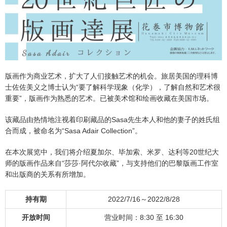
版画作为商业艺术，扩大了人们接触艺术的机会。旅居美国的理科博
士佐佐美义之博士认为“要了解科学现象（化学），了解自然和艺术很
重要”，版画作为熟悉的艺术。已被美术馆和绘画收藏在美国市场。
该藏品由热情地注视着印刷藏品的Sasa先生本人和他的妻子的姓氏组
合而成，被命名为“Sasa Adair Collection”。
在本次展览中，我们将介绍夏加尔、毕加索、米罗、达利等20世纪大
师的版画作品来自“莎莎·阿代尔收藏”，与支持他们的巴黎版画工作室
和出版商的关系有所增加。
持有期
2022/7/16～2022/8/28
开放时间
营业时间：8:30 至 16:30