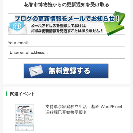
花巻市博物館からの更新通知を受け取る
Your email:
関連イベント
支持单亲家庭独立生活：基础 Word/Excel
课程现已开始接受报名！