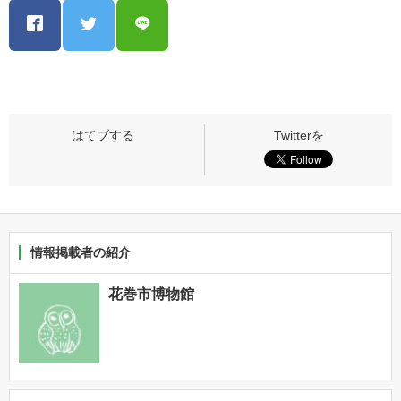
情報掲載者の紹介
花巻市博物館