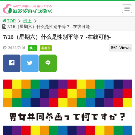
TOP
线上
7/16（星期六）什么是性别平等？ -在线可能-
7/16（星期六）什么是性别平等？ -在线可能-
861 Views
2022/7/16
线上
花卷市