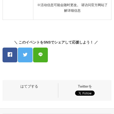
※活动信息可能会随时更改。 请访问官方网站了
解详细信息
＼ このイベントをSNSでシェアして応援しよう！ ／