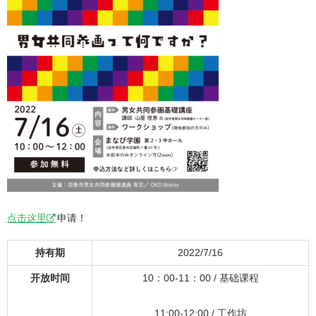
点击这里
申请！
持有期
2022/7/16
开放时间
10：00-11：00 / 基础课程
11:00-12:00 / 工作坊