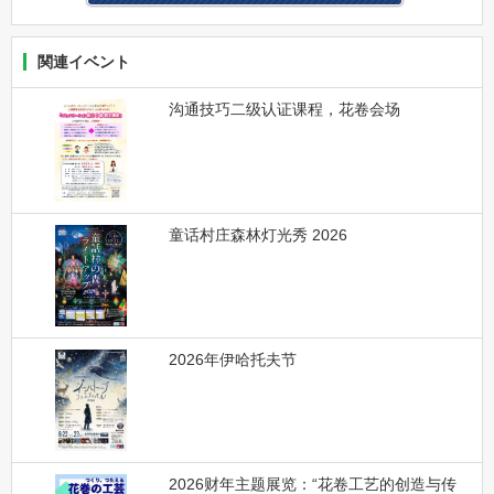
関連イベント
沟通技巧二级认证课程，花卷会场
童话村庄森林灯光秀 2026
2026年伊哈托夫节
2026财年主题展览：“花卷工艺的创造与传