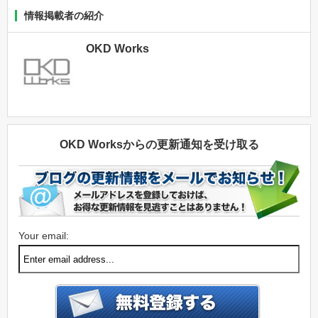
情報掲載者の紹介
OKD Works
OKD Worksからの更新通知を受け取る
Your email: