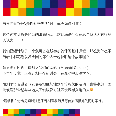
当被问到
“什么是性别平等？”
时，你会如何回答？
这个词本身就是冈台的形象吗……这到底是什么意思？我认为有很多
人认为……！
我们已经计划了一个您可以在线参加的休闲基础课程，那么为什么不
与岩手和花卷以及全国的每个人一起聆听这个故事呢？
如果您在附近，请加入我们的网站（Manabi Gakuen）！
下半年，我们正在计划一个研讨会，在互动中加深学习。
性别平等促进者（花卷各地区与性别平等相关的活动）也将参加，因
此欢迎那些想与当地人互动以及对社区发展感兴趣的人
*活动将在进出房间时注意手部消毒和通风等传染病措施的同时举行。