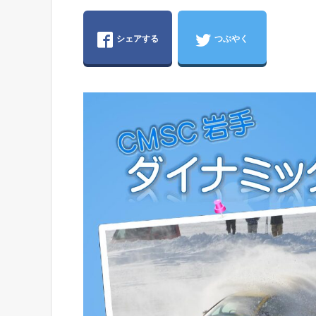
シェアする
つぶやく