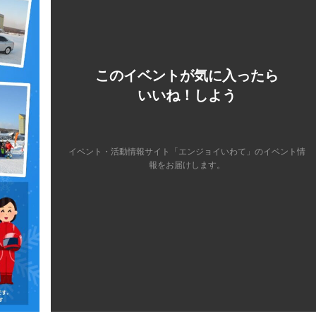
このイベントが気に入ったら
いいね！しよう
イベント・活動情報サイト「エンジョイいわて」のイベント情
報をお届けします。