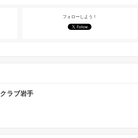
フォローしよう！
クラブ岩手