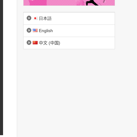
日本語
English
中文 (中国)