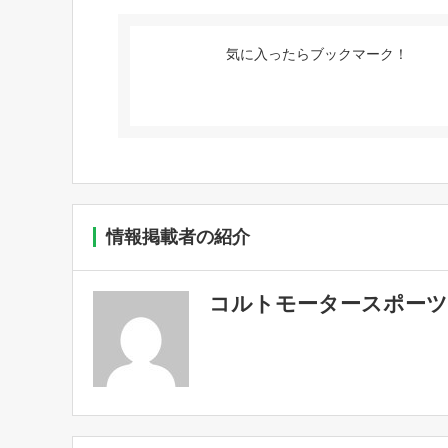
気に入ったらブックマーク！
情報掲載者の紹介
コルトモータースポーツ