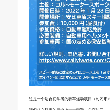
这是一个适合初学者的赛车运动项目（封闭形
我们将在指定的赛道上一一奔跑，争夺时间。