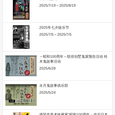
2025/7/19～2025/8/19
2025年七夕娱乐节
2025/7/5～2025/7/5
～昭和100周年～联排别墅鬼屋预告活动 铃
木鬼故事活动
2025/6/28
水月鬼故事俱乐部
2025/5/24
盛冈市美术收藏展“昭和100周年：战后日本