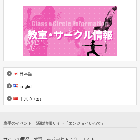
日本語
English
中文 (中国)
岩手のイベント・活動情報サイト「エンジョイいわて」
サイトの開発・管理：株式会社ＡＺクリエイト