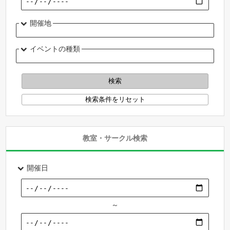
開催地
イベントの種類
教室・サークル検索
開催日
～