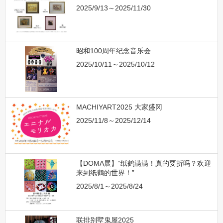
2025/9/13～2025/11/30
昭和100周年纪念音乐会
2025/10/11～2025/10/12
MACHIYART2025 大家盛冈
2025/11/8～2025/12/14
【DOMA展】“纸鹤满满！真的要折吗？欢迎
来到纸鹤的世界！”
2025/8/1～2025/8/24
联排别墅鬼屋2025