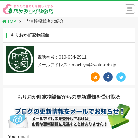
TOP
情報掲載者の紹介
もりおか町家物語館
電話番号：019-654-2911
メールアドレス：machiya@iwate-arts.jp
もりおか町家物語館からの更新通知を受け取る
Your email: