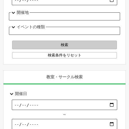
開催地
イベントの種類
教室・サークル検索
開催日
～