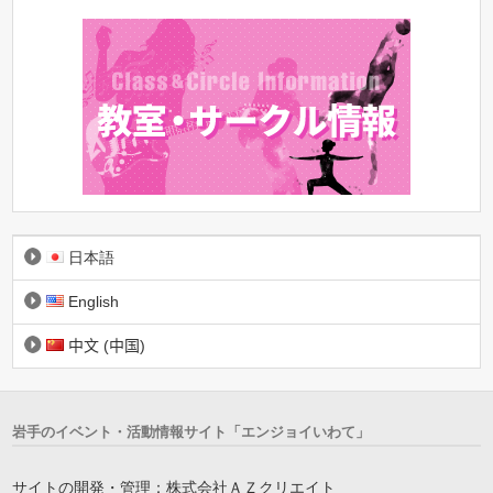
日本語
English
中文 (中国)
岩手のイベント・活動情報サイト「エンジョイいわて」
サイトの開発・管理：株式会社ＡＺクリエイト