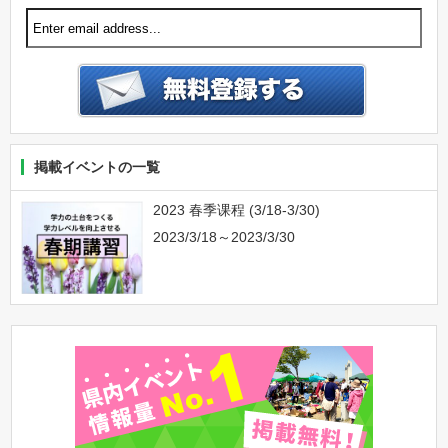
掲載イベントの一覧
2023 春季课程 (3/18-3/30)
2023/3/18～2023/3/30