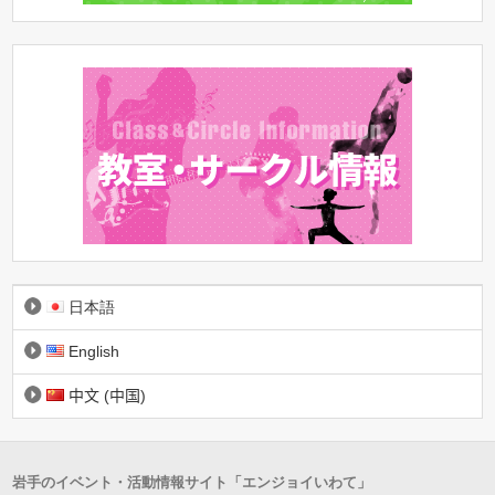
日本語
English
中文 (中国)
岩手のイベント・活動情報サイト「エンジョイいわて」