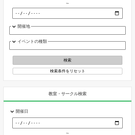
～
開催地
イベントの種類
教室・サークル検索
開催日
～