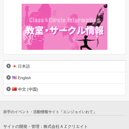
日本語
English
中文 (中国)
岩手のイベント・活動情報サイト「エンジョイいわて」
サイトの開発・管理：株式会社ＡＺクリエイト