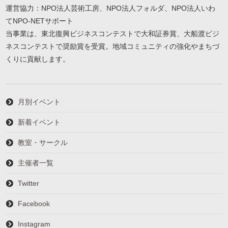
運営協力：NPO法人芸術工房、NPO法人フォルダ、NPO法人いわ
てNPO-NETサポート
当事業は、東北復興ビジネスコンテストで大和証券賞、大船渡ビジ
ネスコンテストで奨励賞を受賞。地域コミュニティの強化やまちづ
くりに貢献します。
月別イベント
新着イベント
教室・サークル
主催者一覧
Twitter
Facebook
Instagram