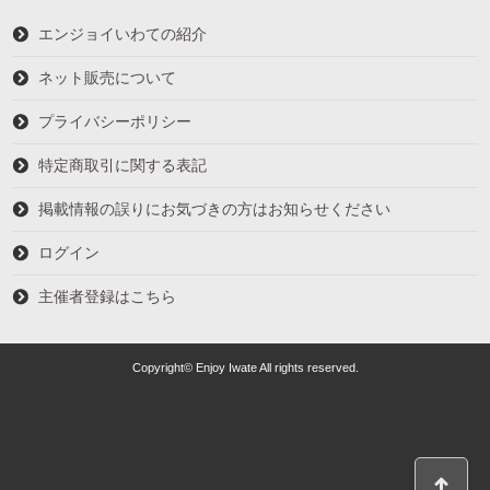
エンジョイいわての紹介
ネット販売について
プライバシーポリシー
特定商取引に関する表記
掲載情報の誤りにお気づきの方はお知らせください
ログイン
主催者登録はこちら
Copyright© Enjoy Iwate All rights reserved.