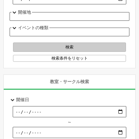
開催地
イベントの種類
教室・サークル検索
開催日
～