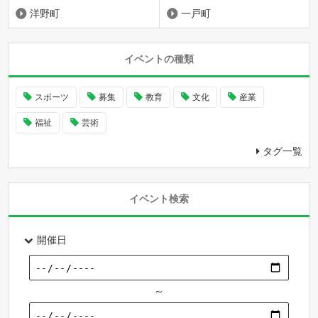
洋野町
一戸町
イベントの種類
スポーツ
募集
教育
文化
産業
福祉
芸術
タグ一覧
イベント検索
開催日
～